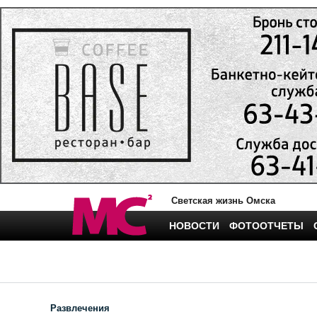
Светская жизнь Омска
НОВОСТИ
ФОТООТЧЕТЫ
Развлечения