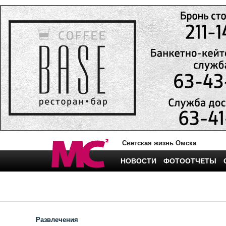
Светская жизнь Омска
НОВОСТИ
ФОТООТЧЕТЫ
Развлечения