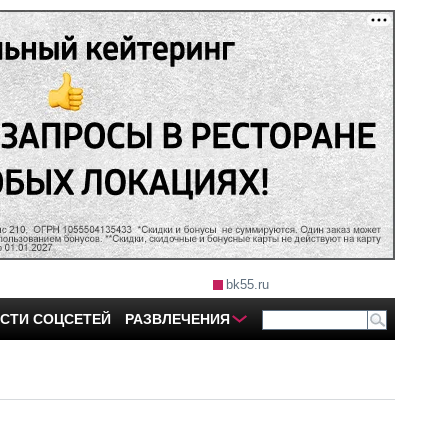
bk55.ru
СТИ СОЦСЕТЕЙ
РАЗВЛЕЧЕНИЯ