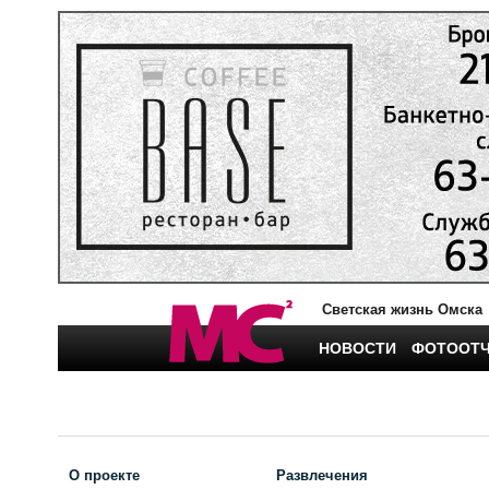
Светская жизнь Омска
НОВОСТИ
ФОТООТ
О проекте
Развлечения