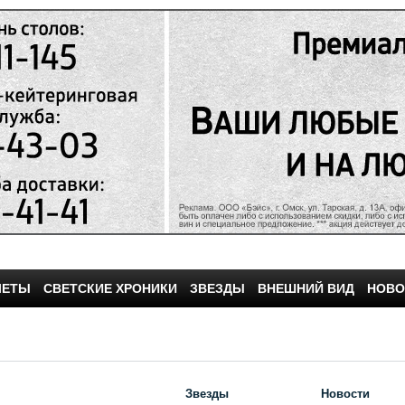
ЧЕТЫ
СВЕТСКИЕ ХРОНИКИ
ЗВЕЗДЫ
ВНЕШНИЙ ВИД
НОВО
Звезды
Новости