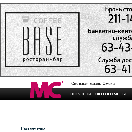
Светская жизнь Омска
НОВОСТИ
ФОТООТЧЕТЫ
Развлечения