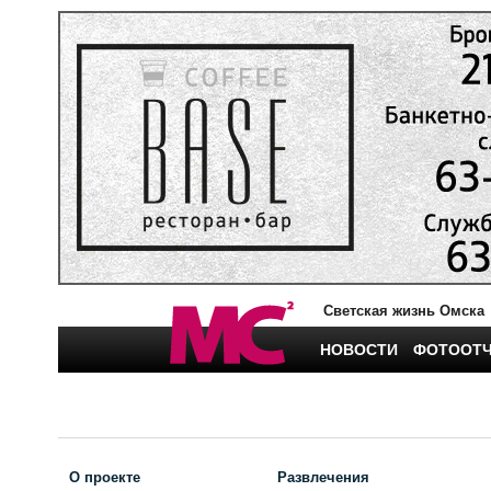
Светская жизнь Омска
НОВОСТИ
ФОТООТ
О проекте
Развлечения