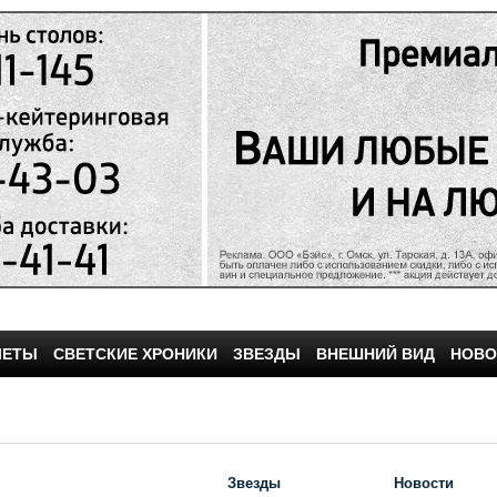
ЧЕТЫ
СВЕТСКИЕ ХРОНИКИ
ЗВЕЗДЫ
ВНЕШНИЙ ВИД
НОВО
Звезды
Новости