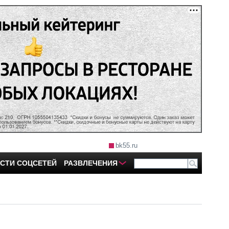
bk55.ru
СТИ СОЦСЕТЕЙ
РАЗВЛЕЧЕНИЯ