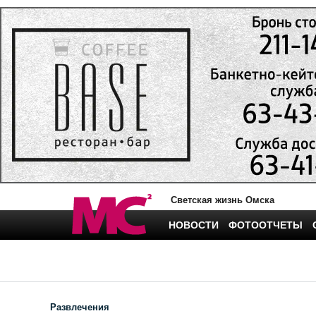
Светская жизнь Омска
НОВОСТИ
ФОТООТЧЕТЫ
Развлечения