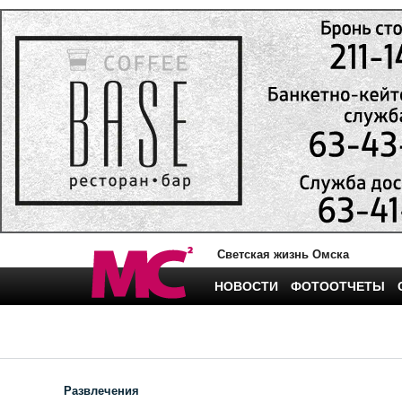
Светская жизнь Омска
НОВОСТИ
ФОТООТЧЕТЫ
Развлечения