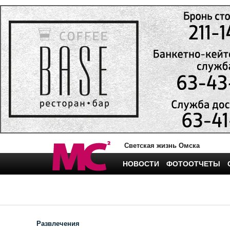
Светская жизнь Омска
НОВОСТИ
ФОТООТЧЕТЫ
Развлечения