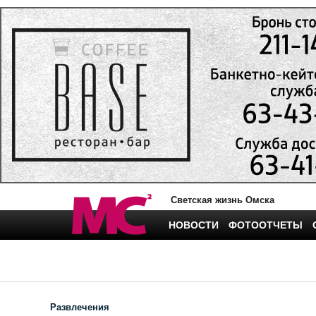
Светская жизнь Омска
НОВОСТИ
ФОТООТЧЕТЫ
Развлечения