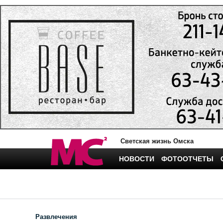
Светская жизнь Омска
НОВОСТИ
ФОТООТЧЕТЫ
Развлечения