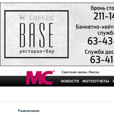
Светская жизнь Омска
НОВОСТИ
ФОТООТЧЕТЫ
Развлечения