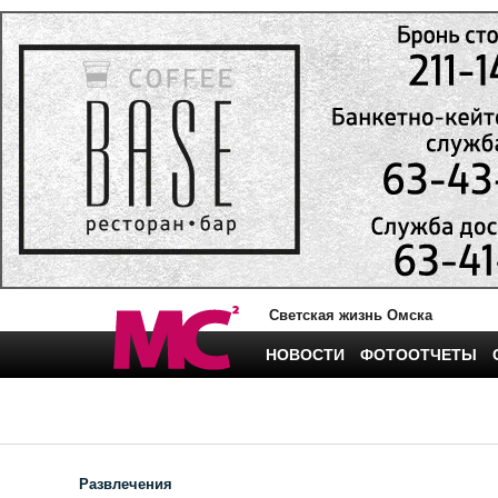
Светская жизнь Омска
НОВОСТИ
ФОТООТЧЕТЫ
Развлечения