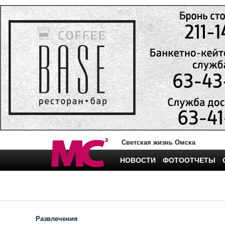
Светская жизнь Омска
НОВОСТИ
ФОТООТЧЕТЫ
Развлечения