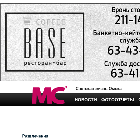
Светская жизнь Омска
НОВОСТИ
ФОТООТЧЕТЫ
Развлечения