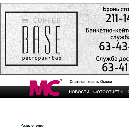
Светская жизнь Омска
НОВОСТИ
ФОТООТЧЕТЫ
Развлечения