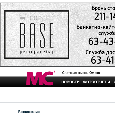
Светская жизнь Омска
НОВОСТИ
ФОТООТЧЕТЫ
Развлечения