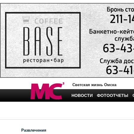
Светская жизнь Омска
НОВОСТИ
ФОТООТЧЕТЫ
Развлечения