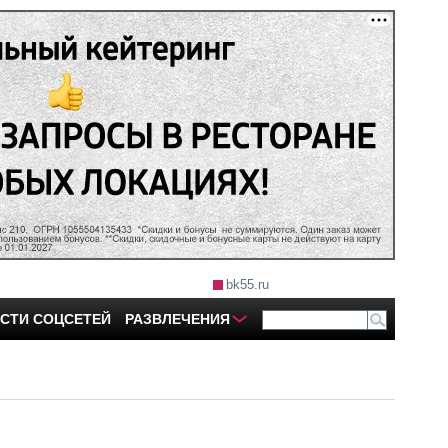
bk55.ru
СТИ СОЦСЕТЕЙ
РАЗВЛЕЧЕНИЯ