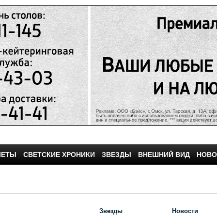
ЧЕТЫ
СВЕТСКИЕ ХРОНИКИ
ЗВЕЗДЫ
ВНЕШНИЙ ВИД
НОВО
Звезды
Новости