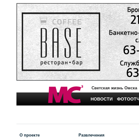
Светская жизнь Омска
НОВОСТИ
ФОТООТ
О проекте
Развлечения