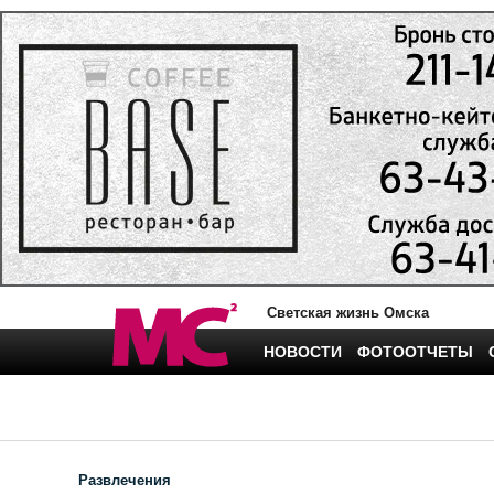
Светская жизнь Омска
НОВОСТИ
ФОТООТЧЕТЫ
Развлечения