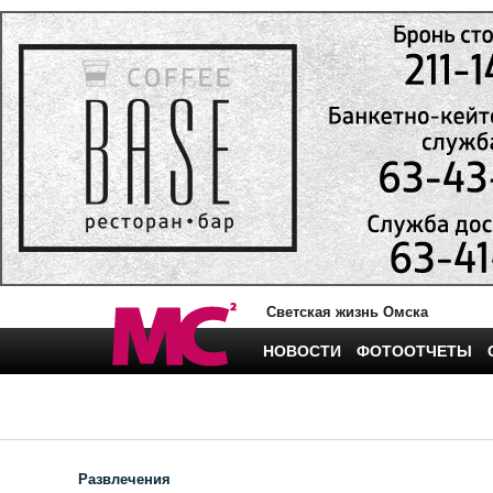
Светская жизнь Омска
НОВОСТИ
ФОТООТЧЕТЫ
Развлечения