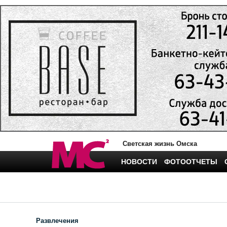
Светская жизнь Омска
НОВОСТИ
ФОТООТЧЕТЫ
Развлечения