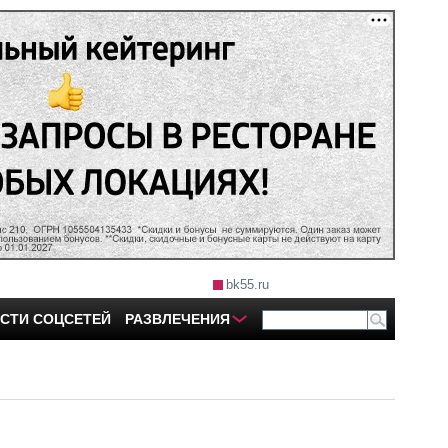
bk55.ru
СТИ СОЦСЕТЕЙ
РАЗВЛЕЧЕНИЯ