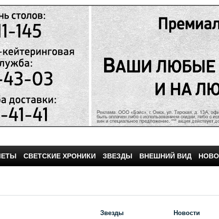
ЧЕТЫ
СВЕТСКИЕ ХРОНИКИ
ЗВЕЗДЫ
ВНЕШНИЙ ВИД
НОВО
Звезды
Новости