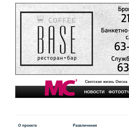
Светская жизнь Омска
НОВОСТИ
ФОТООТ
О проекте
Развлечения