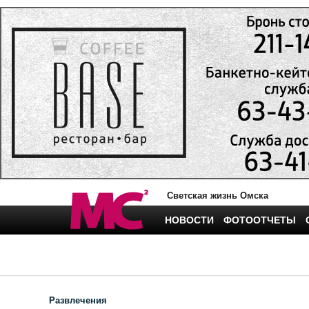
Светская жизнь Омска
НОВОСТИ
ФОТООТЧЕТЫ
Развлечения