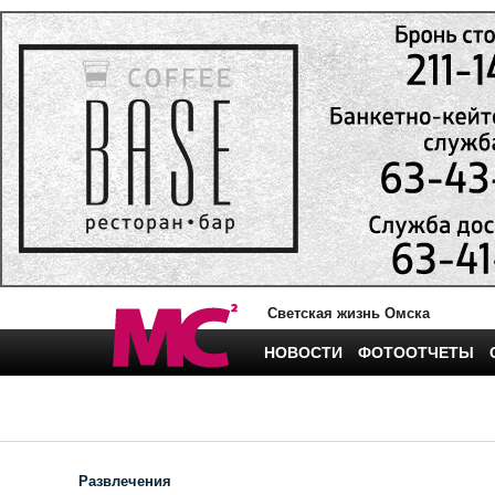
Светская жизнь Омска
НОВОСТИ
ФОТООТЧЕТЫ
Развлечения