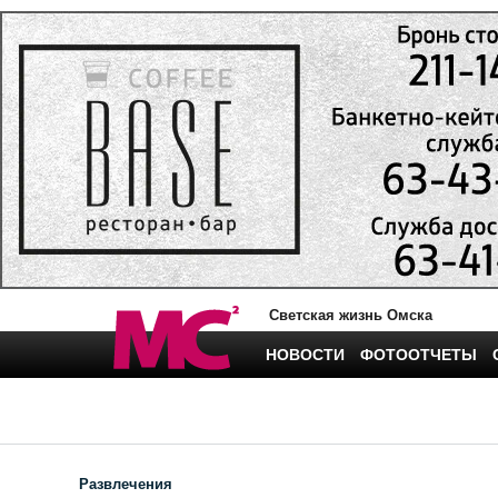
Светская жизнь Омска
НОВОСТИ
ФОТООТЧЕТЫ
Развлечения