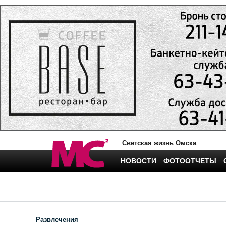
Светская жизнь Омска
НОВОСТИ
ФОТООТЧЕТЫ
Развлечения