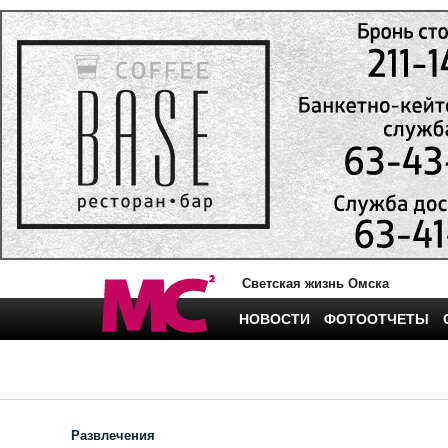
Светская жизнь Омска
НОВОСТИ
ФОТООТЧЕТЫ
Развлечения