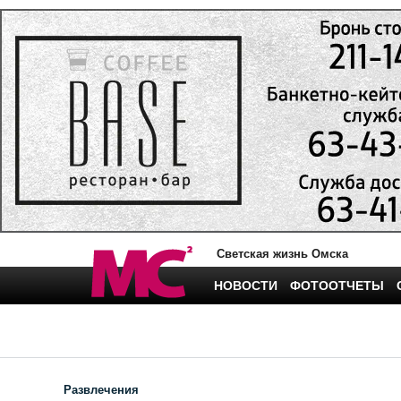
Светская жизнь Омска
НОВОСТИ
ФОТООТЧЕТЫ
Развлечения