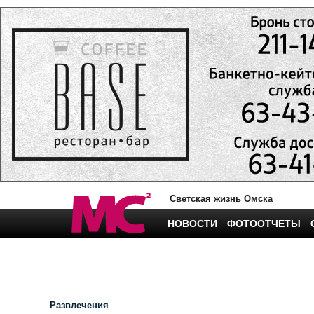
Светская жизнь Омска
НОВОСТИ
ФОТООТЧЕТЫ
Развлечения