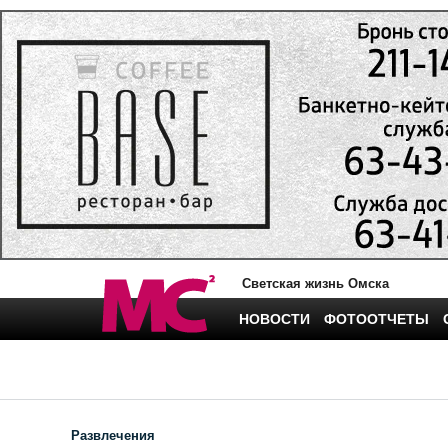
Светская жизнь Омска
НОВОСТИ
ФОТООТЧЕТЫ
Развлечения