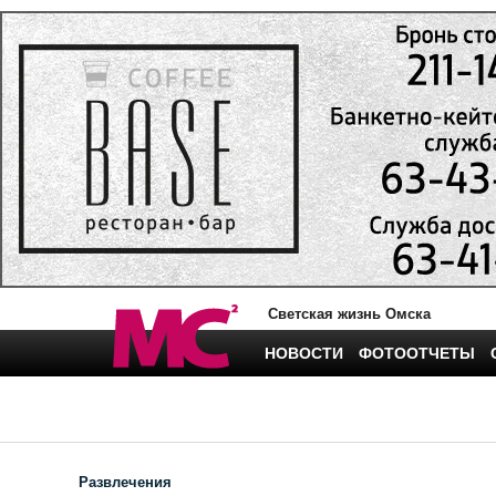
Светская жизнь Омска
НОВОСТИ
ФОТООТЧЕТЫ
Развлечения