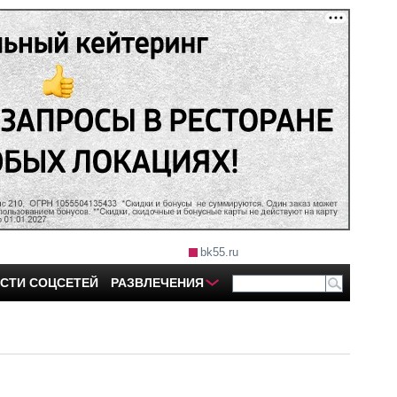
bk55.ru
СТИ СОЦСЕТЕЙ
РАЗВЛЕЧЕНИЯ