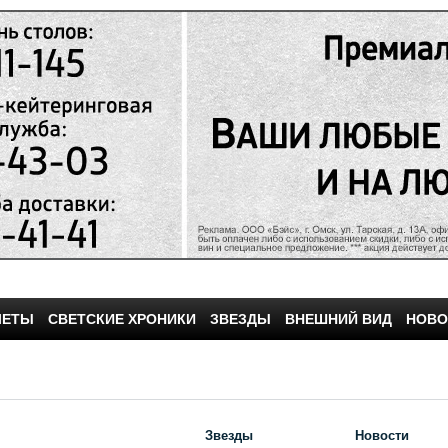
ЧЕТЫ
СВЕТСКИЕ ХРОНИКИ
ЗВЕЗДЫ
ВНЕШНИЙ ВИД
НОВО
Звезды
Новости