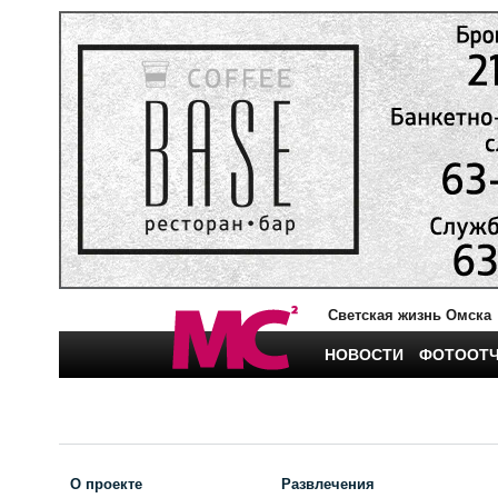
Светская жизнь Омска
НОВОСТИ
ФОТООТ
О проекте
Развлечения