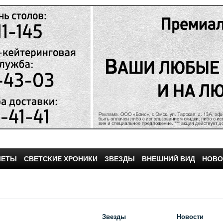
ЧЕТЫ
СВЕТСКИЕ ХРОНИКИ
ЗВЕЗДЫ
ВНЕШНИЙ ВИД
НОВО
Звезды
Новости