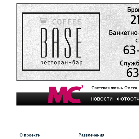
Светская жизнь Омска
НОВОСТИ
ФОТООТ
О проекте
Развлечения