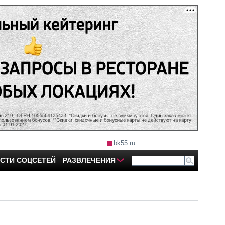
bk55.ru
СТИ СОЦСЕТЕЙ
РАЗВЛЕЧЕНИЯ