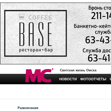
Светская жизнь Омска
НОВОСТИ
ФОТООТЧЕТЫ
Развлечения