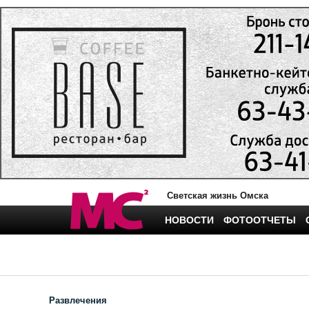
Светская жизнь Омска
НОВОСТИ
ФОТООТЧЕТЫ
Развлечения