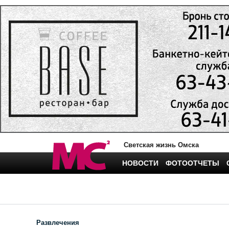
Светская жизнь Омска
НОВОСТИ
ФОТООТЧЕТЫ
Развлечения