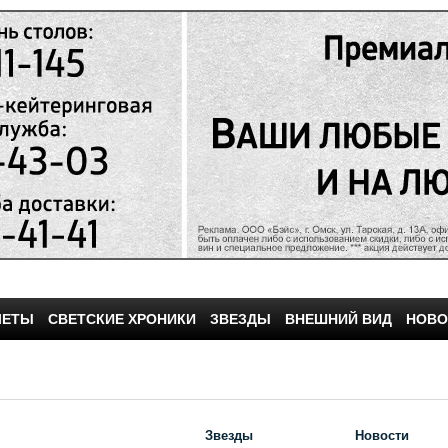
ЧЕТЫ
СВЕТСКИЕ ХРОНИКИ
ЗВЕЗДЫ
ВНЕШНИЙ ВИД
НОВО
Звезды
Новости