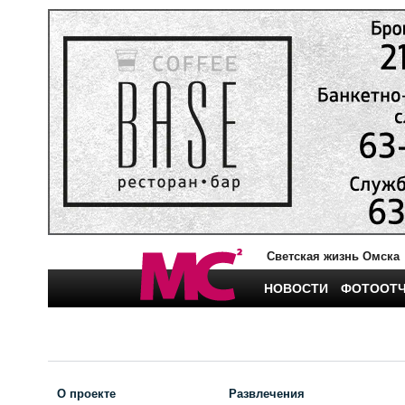
Светская жизнь Омска
НОВОСТИ
ФОТООТ
О проекте
Развлечения