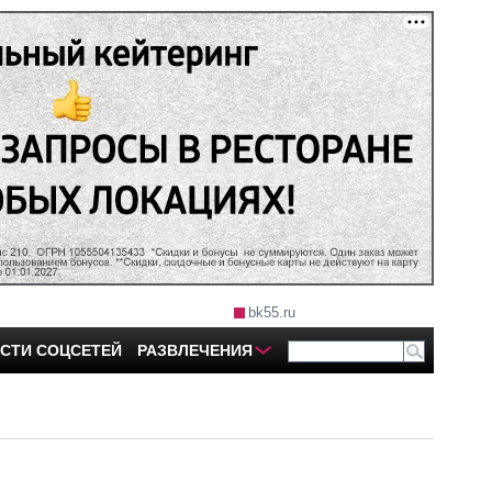
bk55.ru
СТИ СОЦСЕТЕЙ
РАЗВЛЕЧЕНИЯ