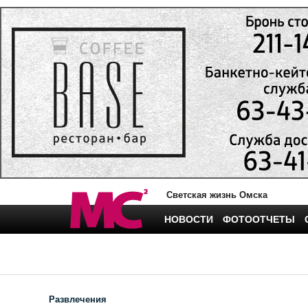
Светская жизнь Омска
НОВОСТИ
ФОТООТЧЕТЫ
Развлечения