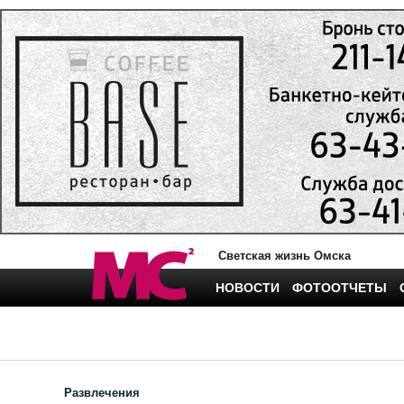
Светская жизнь Омска
НОВОСТИ
ФОТООТЧЕТЫ
Развлечения