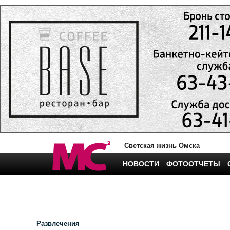
Светская жизнь Омска
НОВОСТИ
ФОТООТЧЕТЫ
Развлечения