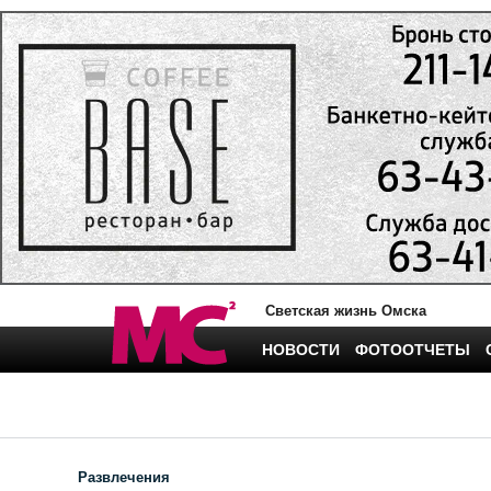
Светская жизнь Омска
НОВОСТИ
ФОТООТЧЕТЫ
Развлечения