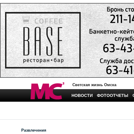
Светская жизнь Омска
НОВОСТИ
ФОТООТЧЕТЫ
Развлечения