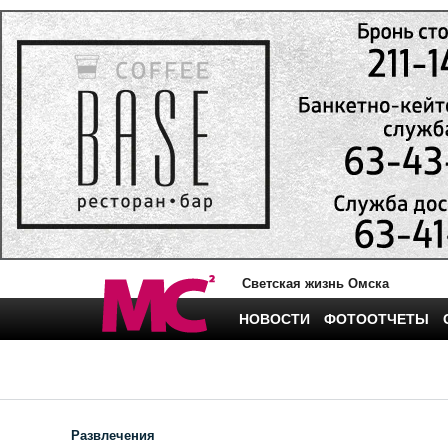
Светская жизнь Омска
НОВОСТИ
ФОТООТЧЕТЫ
Развлечения