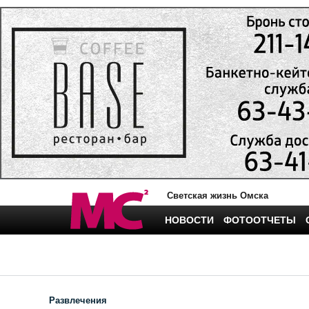
Светская жизнь Омска
НОВОСТИ
ФОТООТЧЕТЫ
Развлечения