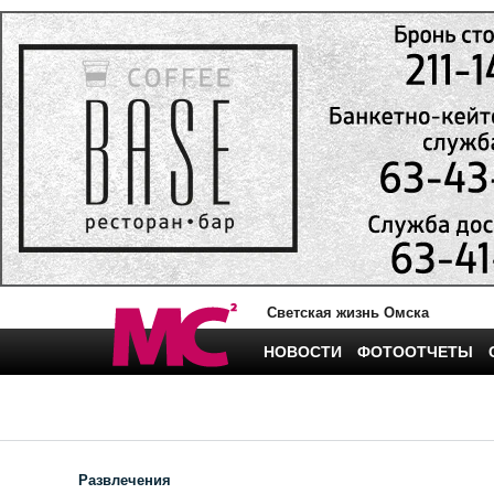
Светская жизнь Омска
НОВОСТИ
ФОТООТЧЕТЫ
Развлечения