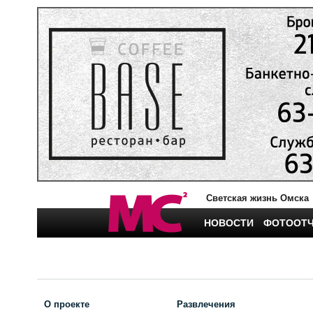
Светская жизнь Омска
НОВОСТИ
ФОТООТ
О проекте
Развлечения