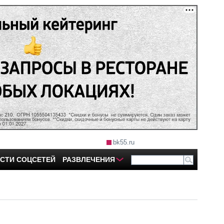
bk55.ru
СТИ СОЦСЕТЕЙ
РАЗВЛЕЧЕНИЯ