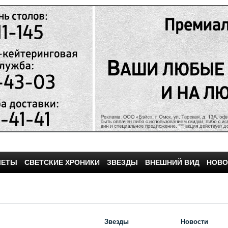
ЧЕТЫ
СВЕТСКИЕ ХРОНИКИ
ЗВЕЗДЫ
ВНЕШНИЙ ВИД
НОВО
Звезды
Новости