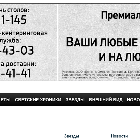
ЧЕТЫ
СВЕТСКИЕ ХРОНИКИ
ЗВЕЗДЫ
ВНЕШНИЙ ВИД
НОВО
Звезды
Новости