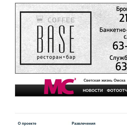
Светская жизнь Омска
НОВОСТИ
ФОТООТ
О проекте
Развлечения