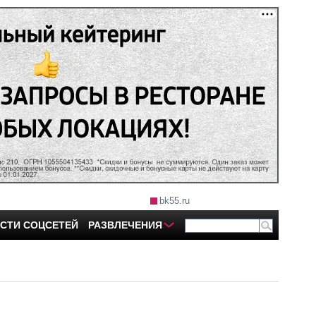
bk55.ru
СТИ СОЦСЕТЕЙ
РАЗВЛЕЧЕНИЯ