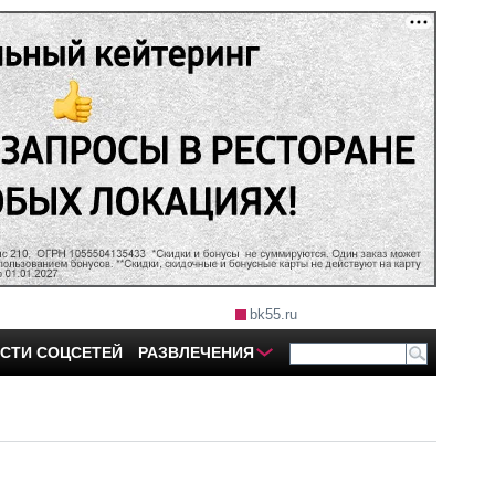
bk55.ru
СТИ СОЦСЕТЕЙ
РАЗВЛЕЧЕНИЯ