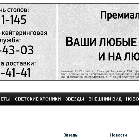
ЧЕТЫ
СВЕТСКИЕ ХРОНИКИ
ЗВЕЗДЫ
ВНЕШНИЙ ВИД
НОВО
Звезды
Новости