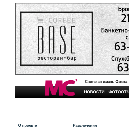
Светская жизнь Омска
НОВОСТИ
ФОТООТ
О проекте
Развлечения