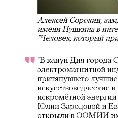
Алексей Сорокин, зам
имени Пушкина в инте
"Человек, который пр
"В канун Дня города 
электромагнитной ин
притянувшего лучшие
искусствоведческие и
искромётной энергии 
Юлии Зародовой и Евг
открыли в ООМИИ им