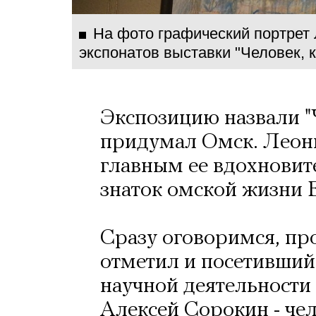
На фото графический портрет
экспонатов выставки "Человек, 
Экспозицию назвали "
придумал Омск. Леони
главным ее вдохновит
знаток омской жизни 
Сразу оговоримся, пр
отметил и посетивший
научной деятельности
Алексей Сорокин - че