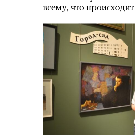
всему, что происходит