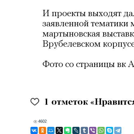
И проекты выходят да
заявленной тематики 
мартыновская выставка
Врубелевском корпусе 
Фото со страницы вк 
1
отметок «Нравитс
4602