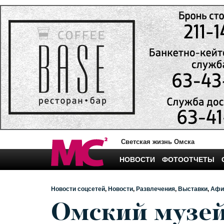
Светская жизнь Омска
НОВОСТИ
ФОТООТЧЕТЫ
Новости соцсетей
Новости
Развлечения
Выставки
Афи
Омский музей