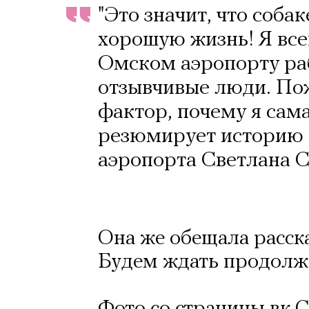
"Это значит, что соба
хорошую жизнь! Я всег
Омском аэропорту ра
отзывчивые люди. Пож
фактор, почему я сама
резюмирует историю 
аэропорта Светлана С
Она же обещала расска
Будем ждать продолже