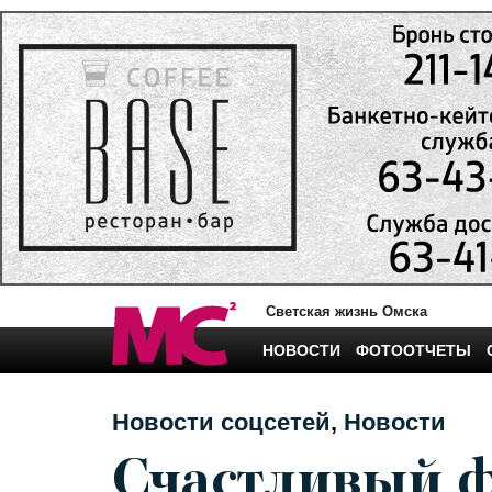
Светская жизнь Омска
НОВОСТИ
ФОТООТЧЕТЫ
Новости соцсетей
Новости
Счастливый 